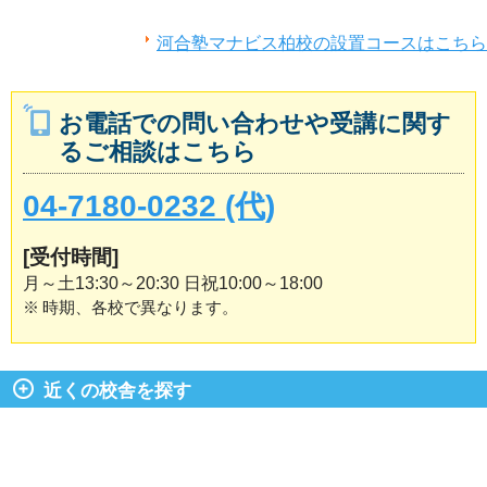
河合塾マナビス柏校の設置コースはこちら
お電話での問い合わせや受講に関す
るご相談はこちら
04-7180-0232 (代)
[受付時間]
月～土13:30～20:30 日祝10:00～18:00
※
時期、各校で異なります。
近くの校舎を探す