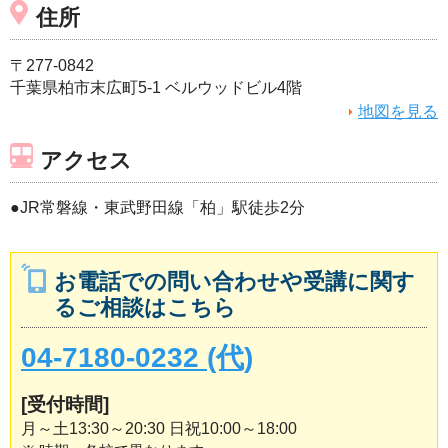
住所
〒277-0842
千葉県柏市末広町5-1 ベルウッドビル4階
地図を見る
アクセス
●JR常磐線・東武野田線「柏」駅徒歩2分
お電話での問い合わせや受講に関す
るご相談はこちら
04-7180-0232 (代)
[受付時間]
月～土13:30～20:30 日祝10:00～18:00