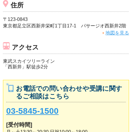
住所
〒123-0843
東京都足立区西新井栄町1丁目17-1 パサージオ西新井2階
地図を見る
アクセス
東武スカイツリーライン
「西新井」駅徒歩2分
お電話での問い合わせや受講に関す
るご相談はこちら
03-5845-1500
[受付時間]
月～土13:30～20:30 日祝10:00～18:00