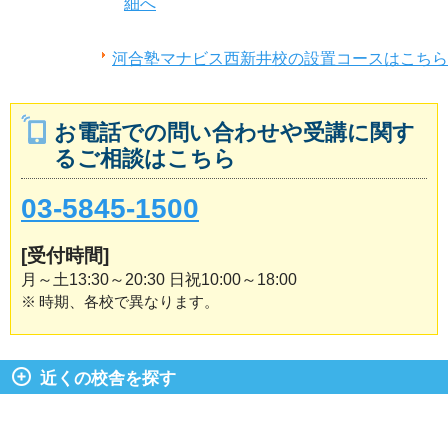
細へ
河合塾マナビス西新井校の設置コースはこちら
お電話での問い合わせや受講に関す
るご相談はこちら
03-5845-1500
[受付時間]
月～土13:30～20:30 日祝10:00～18:00
※
時期、各校で異なります。
近くの校舎を探す