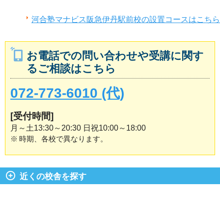
河合塾マナビス阪急伊丹駅前校の設置コースはこちら
お電話での問い合わせや受講に関す
るご相談はこちら
072-773-6010 (代)
[受付時間]
月～土13:30～20:30 日祝10:00～18:00
※
時期、各校で異なります。
近くの校舎を探す