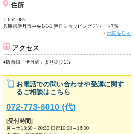
住所
〒664-0851
兵庫県伊丹市中央1-1-1 伊丹ショッピングデパート7階
地図を見る
アクセス
●阪急線「伊丹駅」より徒歩1分
お電話での問い合わせや受講に関す
るご相談はこちら
072-773-6010 (代)
[受付時間]
月～土13:30～20:30 日祝10:00～18:00