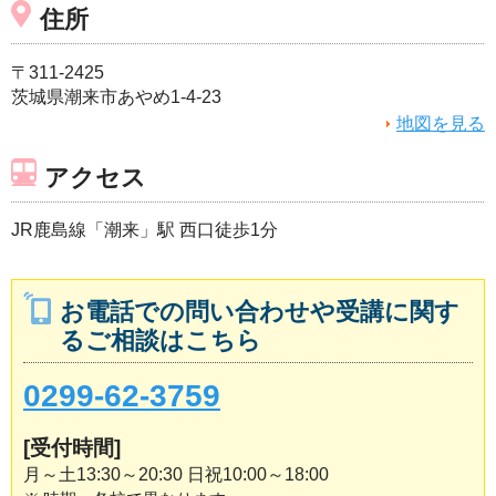
住所
〒311-2425
茨城県潮来市あやめ1-4-23
地図を見る
アクセス
JR鹿島線「潮来」駅 西口徒歩1分
お電話での問い合わせや受講に関す
るご相談はこちら
0299-62-3759
[受付時間]
月～土13:30～20:30 日祝10:00～18:00