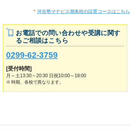
河合塾マナビス潮来校の設置コースはこちら
お電話での問い合わせや受講に関す
るご相談はこちら
0299-62-3759
[受付時間]
月～土13:30～20:30 日祝10:00～18:00
※
時期、各校で異なります。