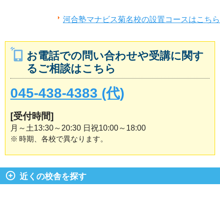
河合塾マナビス菊名校の設置コースはこちら
お電話での問い合わせや受講に関す
るご相談はこちら
045-438-4383 (代)
[受付時間]
月～土13:30～20:30 日祝10:00～18:00
※
時期、各校で異なります。
近くの校舎を探す