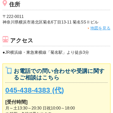
住所
〒222-0011
神奈川県横浜市港北区菊名6丁目13-11 菊名SSⅡビル
地図を見る
アクセス
●JR横浜線・東急東横線「菊名駅」より徒歩3分
お電話での問い合わせや受講に関す
るご相談はこちら
045-438-4383 (代)
[受付時間]
月～土13:30～20:30 日祝10:00～18:00