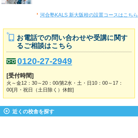
河合塾KALS 新大阪校の設置コースはこちら
お電話での問い合わせや受講に関す
るご相談はこちら
0120-27-2949
[受付時間]
火～金12：30～20：00/第2水・土・日10：00～17：
00[月・祝日（土日除く）休館]
近くの校舎を探す