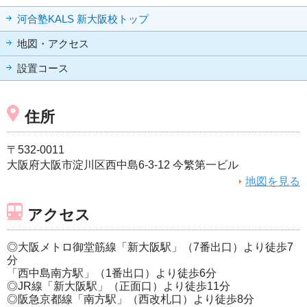
河合塾KALS 新大阪校トップ
地図・アクセス
設置コース
住所
〒532-0011
大阪府大阪市淀川区西中島6-3-12 今繁第一ビル
地図を見る
アクセス
◎大阪メトロ御堂筋線「新大阪駅」（7番出口）より徒歩7
分
「西中島南方駅」（1番出口）より徒歩6分
◎JR線「新大阪駅」（正面口）より徒歩11分
◎阪急京都線「南方駅」（西改札口）より徒歩8分