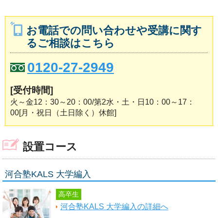
お電話での問い合わせや受講に関す
るご相談はこちら
0120-27-2949
[受付時間]
火～金12：30～20：00/第2水・土・日10：00～17：
00[月・祝日（土日除く）休館]
設置コース
河合塾KALS 大学編入
高卒生
河合塾KALS 大学編入の詳細へ