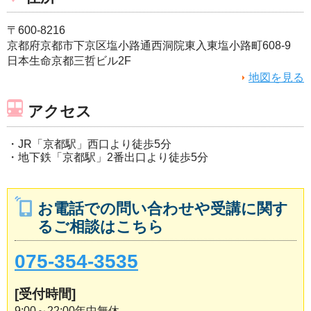
〒600-8216
京都府京都市下京区塩小路通西洞院東入東塩小路町608-9
日本生命京都三哲ビル2F
地図を見る
アクセス
・JR「京都駅」西口より徒歩5分
・地下鉄「京都駅」2番出口より徒歩5分
お電話での問い合わせや受講に関す
るご相談はこちら
075-354-3535
[受付時間]
9:00～22:00年中無休