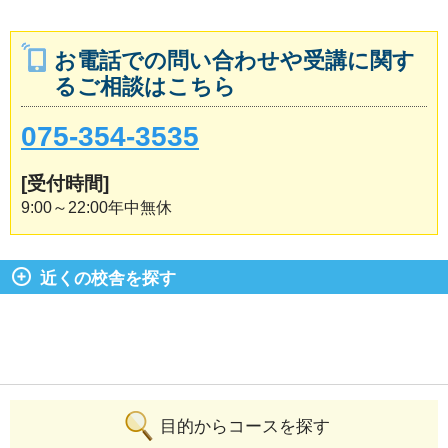
お電話での問い合わせや受講に関す
るご相談はこちら
075-354-3535
[受付時間]
9:00～22:00年中無休
近くの校舎を探す
目的からコースを探す