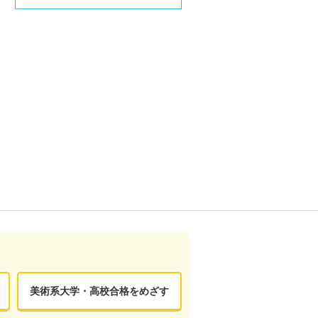
美術系大学・高校合格をめざす