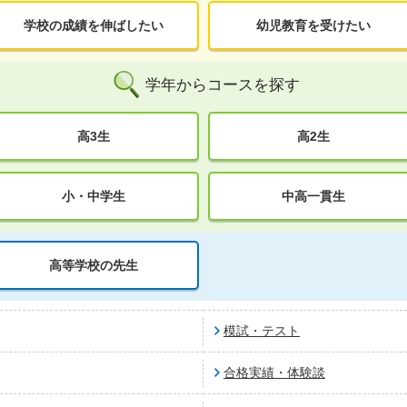
学校の成績を伸ばしたい
幼児教育を受けたい
学年からコースを探す
高3生
高2生
小・中学生
中高一貫生
高等学校の先生
模試・テスト
合格実績・体験談