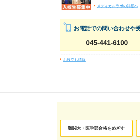
メディカルラボの詳細へ
お電話での問い合わせや
045-441-6100
お役立ち情報
難関大・医学部合格をめざす