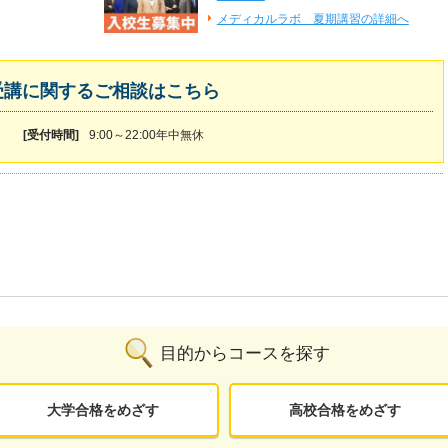
メディカルラボ 夏期講習の詳細へ
受講に関するご相談はこちら
[受付時間]
9:00～22:00年中無休
目的からコースを探す
大学合格をめざす
高校合格をめざす