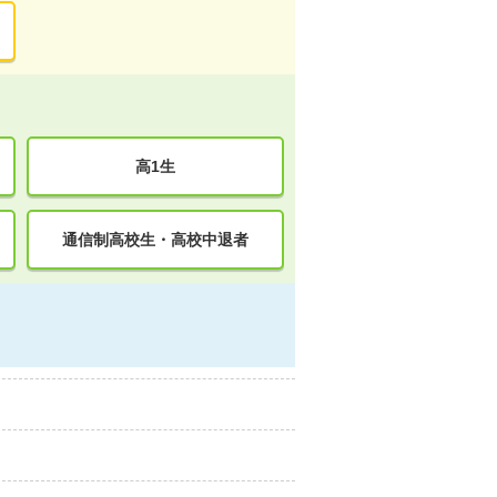
高1生
通信制高校生・高校中退者