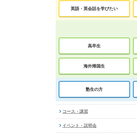
英語・英会話を学びたい
高卒生
海外帰国生
塾生の方
コース・講習
イベント・説明会