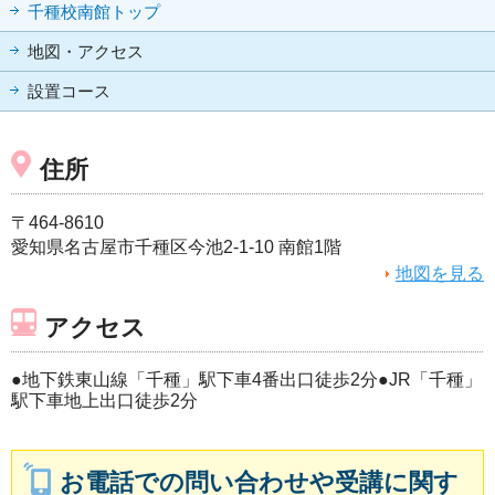
千種校南館トップ
地図・アクセス
設置コース
住所
〒464-8610
愛知県名古屋市千種区今池2-1-10 南館1階
地図を見る
アクセス
●地下鉄東山線「千種」駅下車4番出口徒歩2分●JR「千種」
駅下車地上出口徒歩2分
お電話での問い合わせや受講に関す