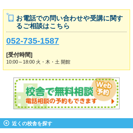
お電話での問い合わせや受講に関す
るご相談はこちら
052-735-1587
[受付時間]
10:00～18:00 火・木・土 開館
近くの校舎を探す