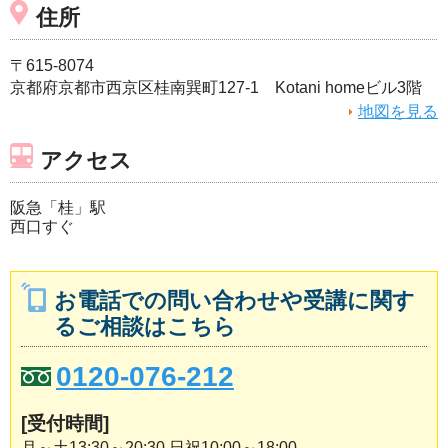
住所
〒615-8074
京都府京都市西京区桂南巽町127-1 Kotani homeビル3階
地図を見る
アクセス
阪急「桂」駅
西口すぐ
お電話での問い合わせや受講に関す
るご相談はこちら
0120-076-212
[受付時間]
月～土13:30～20:30 日祝10:00～18:00