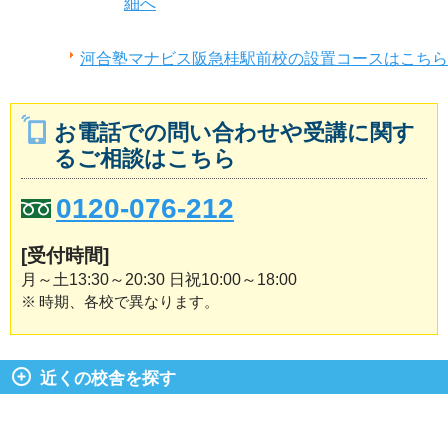
細へ
河合塾マナビス阪急桂駅前校の設置コースはこちら
お電話での問い合わせや受講に関す
るご相談はこちら
0120-076-212
[受付時間]
月～土13:30～20:30 日祝10:00～18:00
※
時期、各校で異なります。
近くの校舎を探す