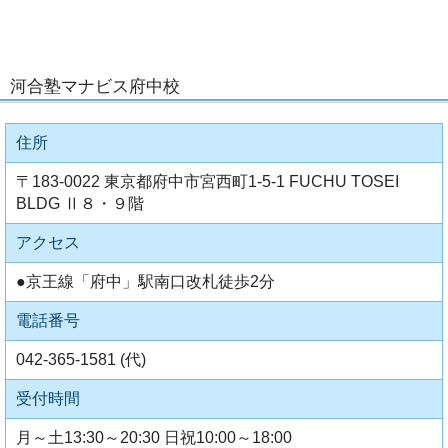
河合塾マナビス府中校
住所
〒183-0022 東京都府中市宮西町1-5-1 FUCHU TOSEI
BLDG Ⅱ８・９階
アクセス
●京王線「府中」駅南口改札徒歩2分
電話番号
042-365-1581 (代)
受付時間
月～土13:30～20:30 日祝10:00～18:00