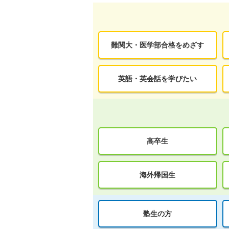
難関大・医学部合格をめざす
英語・英会話を学びたい
高卒生
海外帰国生
塾生の方