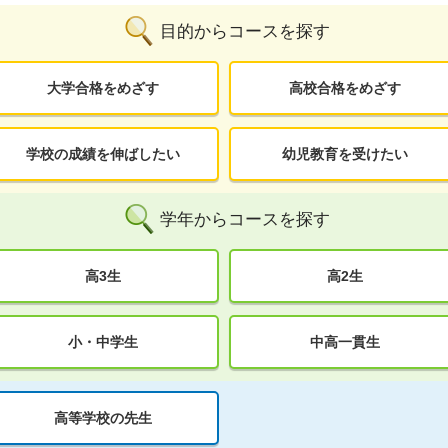
目的からコースを探す
大学合格をめざす
高校合格をめざす
学校の成績を伸ばしたい
幼児教育を受けたい
学年からコースを探す
高3生
高2生
小・中学生
中高一貫生
高等学校の先生