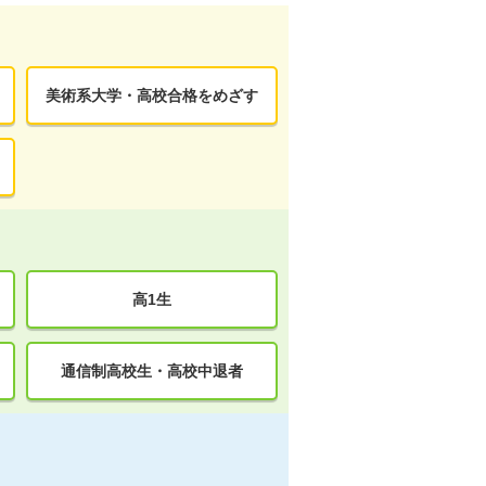
美術系大学・高校合格をめざす
高1生
通信制高校生・高校中退者