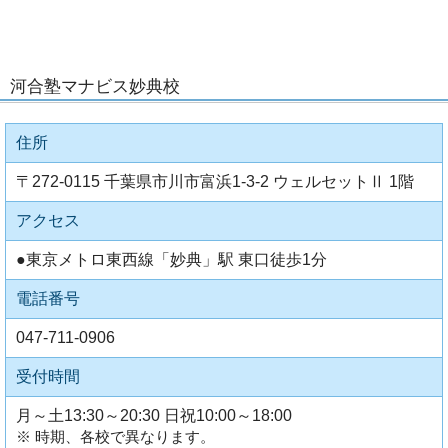
河合塾マナビス妙典校
住所
〒272-0115 千葉県市川市富浜1-3-2 ウェルセットⅡ 1階
アクセス
●東京メトロ東西線「妙典」駅 東口徒歩1分
電話番号
047-711-0906
受付時間
月～土13:30～20:30 日祝10:00～18:00
※ 時期、各校で異なります。