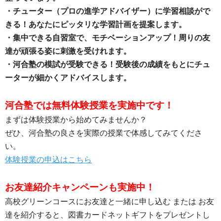
・チューター（プロの進学アドバイザー）に学習相談がで
きる！あなたにピッタリな学習計画を提案します。
・集中できる自習室で、モチベーションアップ！周りの友
達が頑張る姿に刺激を受けれます。
・河合塾の模試が受験できる！受験後の成績をもとにチュ
ーターが細かくアドバイスします。
河合塾では無料体験授業を実施中です！
まずは体験授業から始めてみませんか？
ぜひ、河合塾の良さを実際の授業で体感してみてくださ
い。
体験授業の申込はこちら
お友達紹介キャンペーンも実施中！
高校グリーンコースにお友達と一緒に申し込む または お友
達を紹介すると、図書カードネットギフトをプレゼントし