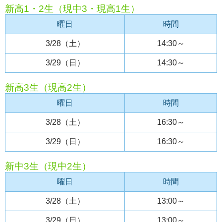
新高1・2生（現中3・現高1生）
曜日
時間
3/28（土）
14:30～
3/29（日）
14:30～
新高3生（現高2生）
曜日
時間
3/28（土）
16:30～
3/29（日）
16:30～
新中3生（現中2生）
曜日
時間
3/28（土）
13:00～
3/29（日）
13:00～