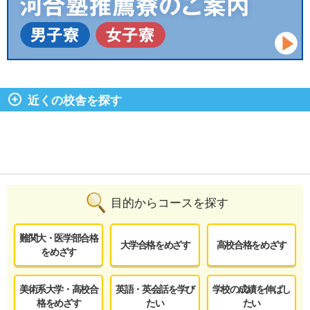
近くの校舎を探す
目的からコースを探す
難関大・医学部合格
大学合格をめざす
高校合格をめざす
をめざす
美術系大学・高校合
英語・英会話を学び
学校の成績を伸ばし
格をめざす
たい
たい