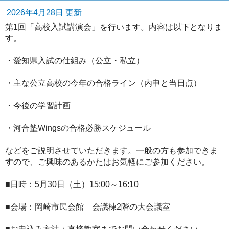
2026年4月28日 更新
第1回「高校入試講演会」を行います。内容は以下となりま
す。
・愛知県入試の仕組み（公立・私立）
・主な公立高校の今年の合格ライン（内申と当日点）
・今後の学習計画
・河合塾Wingsの合格必勝スケジュール
などをご説明させていただきます。一般の方も参加できま
すので、ご興味のあるかたはお気軽にご参加ください。
■日時：5月30日（土）15:00～16:10
■会場：岡崎市民会館 会議棟2階の大会議室