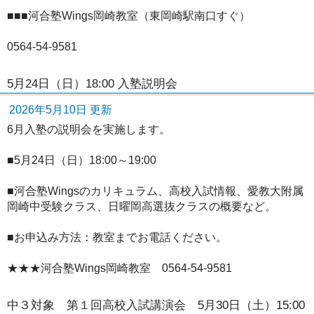
■■■河合塾Wings岡崎教室（東岡崎駅南口すぐ）
0564-54-9581
5月24日（日）18:00 入塾説明会
2026年5月10日 更新
6月入塾の説明会を実施します。
■5月24日（日）18:00～19:00
■河合塾Wingsのカリキュラム、高校入試情報、愛教大附属
岡崎中受験クラス、日曜岡高選抜クラスの概要など。
■お申込み方法：教室までお電話ください。
★★★河合塾Wings岡崎教室 0564-54-9581
中３対象 第１回高校入試講演会 5月30日（土）15:00