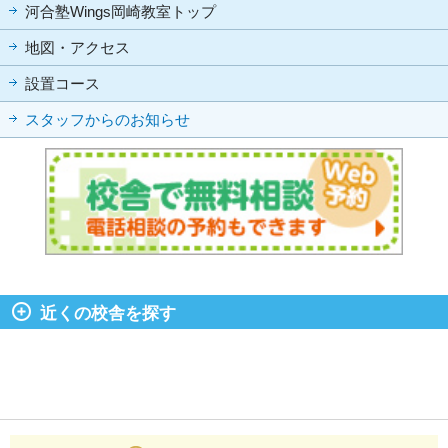
河合塾Wings岡崎教室トップ
地図・アクセス
設置コース
スタッフからのお知らせ
近くの校舎を探す