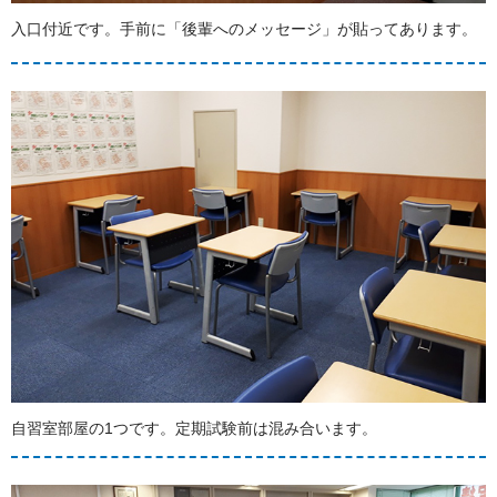
入口付近です。手前に「後輩へのメッセージ」が貼ってあります。
自習室部屋の1つです。定期試験前は混み合います。