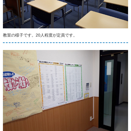
教室の様子です。20人程度が定員です。