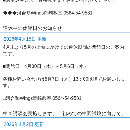
■お申込み方法：直接教室までお問い合わせください。
◆◆◆河合塾Wings岡崎教室 0564-54-9581
連休中の休館日のお知らせ
2026年4月15日 更新
4月末より5月の上旬にかけての連休期間の閉館日のご案内
です。
■閉館日：4月30日（木）～5月6日（水）
各種お問い合わせは5月7日（木）13：00以降でお願いしま
す。
□河合塾Wings岡崎教室 0564-54-9581
中１講演会実施します。「初めての中間試験に向けて」
2026年4月2日 更新