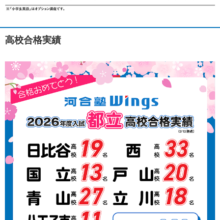
高校合格実績