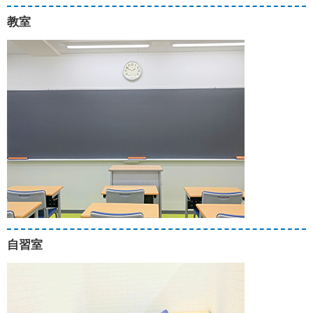
教室
自習室