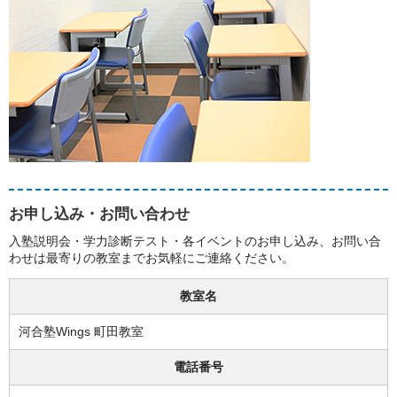
お申し込み・お問い合わせ
入塾説明会・学力診断テスト・各イベントのお申し込み、お問い合
わせは最寄りの教室までお気軽にご連絡ください。
教室名
河合塾Wings 町田教室
電話番号