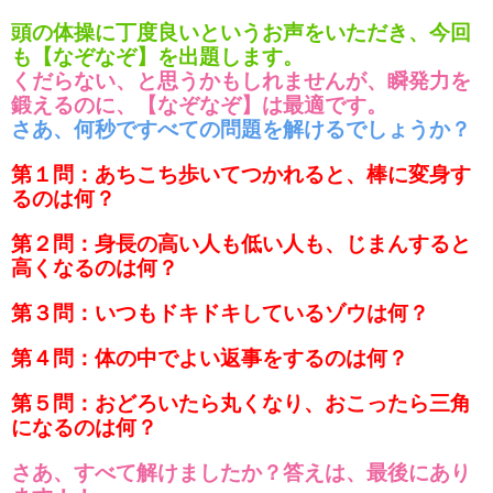
頭の体操に丁度良いというお声をいただき、今回
も【なぞなぞ】を出題します。
くだらない、と思うかもしれませんが、瞬発力を
鍛えるのに、【なぞなぞ】は最適です。
さあ、何秒ですべての問題を解けるでしょうか？
第１問：あちこち歩いてつかれると、棒に変身す
るのは何？
第２問：身長の高い人も低い人も、じまんすると
高くなるのは何？
第３問：いつもドキドキしているゾウは何？
第４問：体の中でよい返事をするのは何？
第５問：おどろいたら丸くなり、おこったら三角
になるのは何？
さあ、すべて解けましたか？答えは、最後にあり