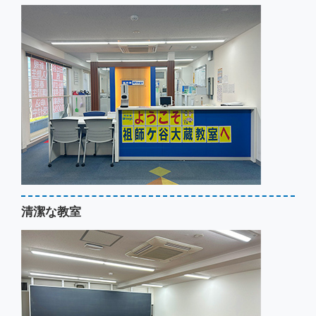
清潔な教室