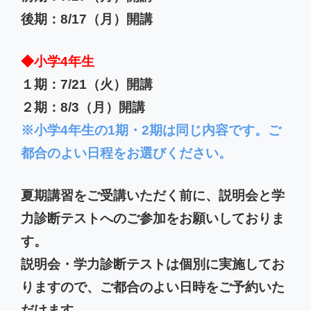
後期：8/17（月）開講
◆小学4年生
１期：7/21（火）開講
２期：8/3（月）開講
※小学4年生の1期・2期は同じ内容です。ご
都合のよい日程をお選びください。
夏期講習をご受講いただく前に、説明会と学
力診断テストへのご参加をお願いしておりま
す。
説明会・学力診断テストは個別に実施してお
りますので、ご都合のよい日時をご予約いた
だけます。