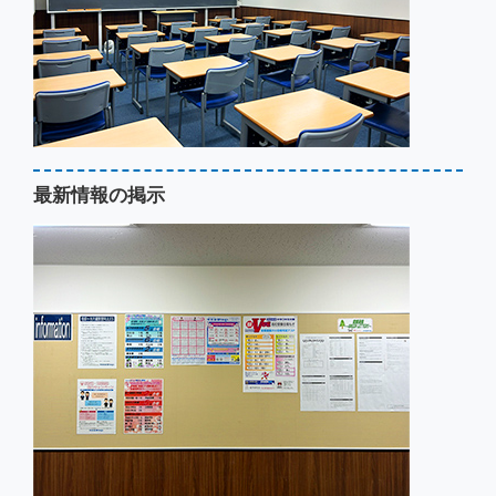
最新情報の掲示