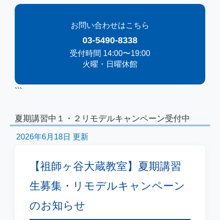
お問い合わせはこちら
03-5490-8338
受付時間 14:00〜19:00
火曜・日曜休館
```
夏期講習中１・２リモデルキャンペーン受付中
2026年6月18日 更新
【祖師ヶ谷大蔵教室】夏期講習
生募集・リモデルキャンペーン
のお知らせ