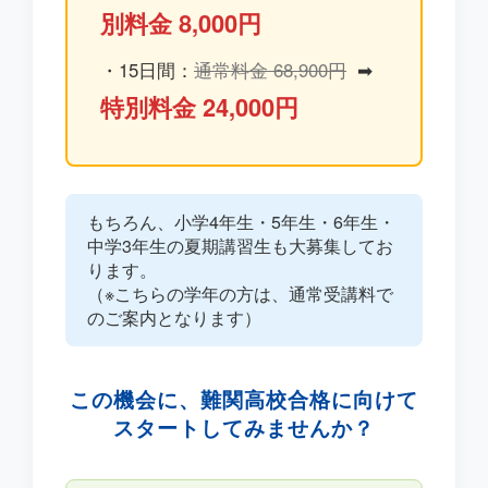
別料金 8,000円
・15日間：
通常料金 68,900円
➡
特別料金 24,000円
もちろん、
小学4年生・5年生・6年生・
中学3年生
の夏期講習生も大募集してお
ります。
（※こちらの学年の方は、通常受講料で
のご案内となります）
この機会に、難関高校合格に向けて
スタートしてみませんか？