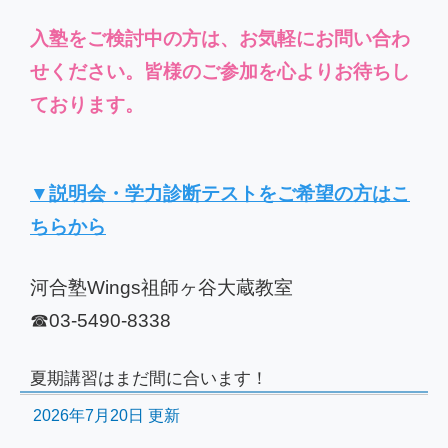
入塾をご検討中の方は、お気軽にお問い合わ
せください。皆様のご参加を心よりお待ちし
ております。
▼説明会・学力診断テストをご希望の方はこ
ちらから
河合塾Wings祖師ヶ谷大蔵教室
☎03-5490-8338
夏期講習はまだ間に合います！
2026年7月20日 更新