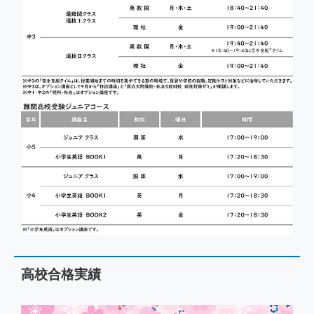
高校合格実績