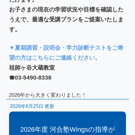
お子さまの現在の学習状況や目標を確認した
うえで、最適な受講プランをご提案いたしま
す。
▼夏期講習・説明会・学力診断テストをご希
望の方はこちらにご連絡ください。
祖師ヶ谷大蔵教室
☎03-5490-8338
2026年から大きく変わりました！
2026年6月25日 更新
2026年度 河合塾Wingsの指導が