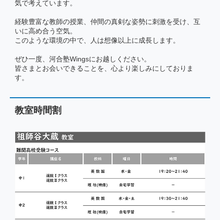
気で考えています。
経験豊富な教師の授業、仲間の真剣な姿勢に刺激を受け、互
いに高め合う空気。
このような環境の中で、人は想像以上に成長します。
ぜひ一度、河合塾Wingsにお越しください。
皆さまとお会いできることを、心より楽しみにしておりま
す。
教室時間割