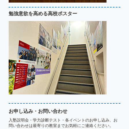
勉強意欲を高める高校ポスター
お申し込み・お問い合わせ
入塾説明会・学力診断テスト・各イベントのお申し込み、お
問い合わせは最寄りの教室までお気軽にご連絡ください。