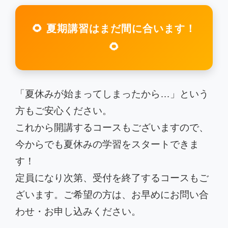
🌻 夏期講習はまだ間に合います！
🌻
「夏休みが始まってしまったから…」という
方もご安心ください。
これから開講するコースもございますので、
今からでも夏休みの学習をスタートできま
す！
定員になり次第、受付を終了するコースもご
ざいます。ご希望の方は、お早めにお問い合
わせ・お申し込みください。