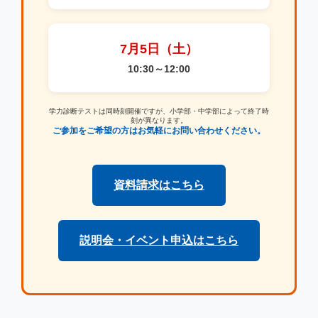
7月5日（土）
10:30～12:00
学力診断テストは同時刻開催ですが、小学部・中学部によって終了時
刻が異なります。
ご参加をご希望の方はお気軽にお問い合わせください。
資料請求はこちら
説明会・イベント申込はこちら