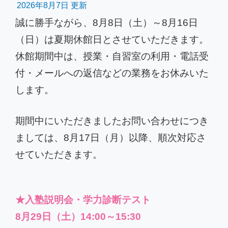
2026年8月7日 更新
誠に勝手ながら、8月8日（土）～8月16日
（日）は夏期休館日とさせていただきます。
休館期間中は、授業・自習室の利用・電話受
付・メールへの返信などの業務をお休みいた
します。
期間中にいただきましたお問い合わせにつき
ましては、8月17日（月）以降、順次対応さ
せていただきます。
★入塾説明会・学力診断テスト
8月29日（土）14:00～15:30