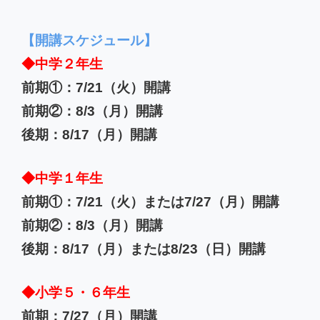
【開講スケジュール】
◆中学２年生
前期①：7/21（火）開講
前期②：8/3（月）開講
後期：8/17（月）開講
◆中学１年生
前期①：7/21（火）または7/27（月）開講
前期②：8/3（月）開講
後期：8/17（月）または8/23（日）開講
◆小学５・６年生
前期：7/27（月）開講