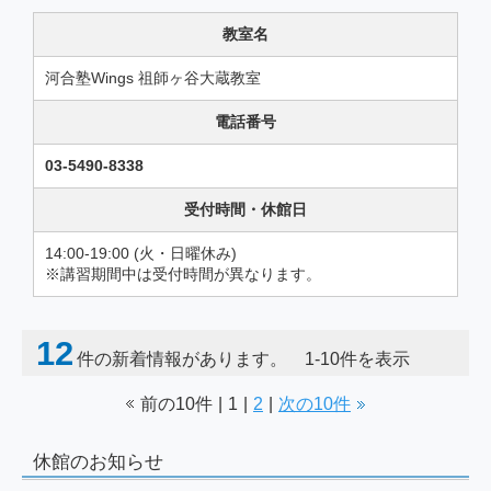
教室名
河合塾Wings 祖師ヶ谷大蔵教室
電話番号
03-5490-8338
受付時間・休館日
14:00-19:00 (火・日曜休み)
※講習期間中は受付時間が異なります。
12
件の新着情報があります。 1-10件を表示
前の10件
|
1
|
2
|
次の10件
休館のお知らせ