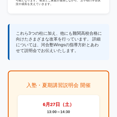
可能となります。 教室とご家庭が連携しながら、 お子様の学習状
況や成長を支えていきます。
これら3つの柱に加え、他にも難関高校合格に
向けたさまざまな改革を行っています。 詳細
については、河合塾Wingsの指導方針とあわ
せて説明会でお伝えいたします。
入塾・夏期講習説明会 開催
6月27日（土）
13:00～14:30