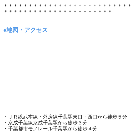
＊＊＊＊＊＊＊＊＊＊＊＊＊＊＊＊＊＊＊＊＊＊＊＊＊＊
＊＊＊＊＊＊＊＊＊＊＊＊＊＊＊＊＊＊＊＊＊＊
●地図・アクセス
・ＪＲ総武本線・外房線千葉駅東口・西口から徒歩５分
・京成千葉線京成千葉駅から徒歩３分
・千葉都市モノレール千葉駅から徒歩４分