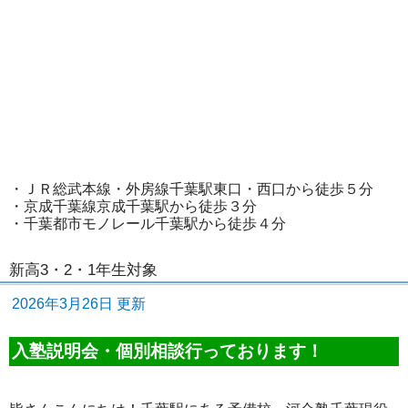
・ＪＲ総武本線・外房線千葉駅東口・西口から徒歩５分
・京成千葉線京成千葉駅から徒歩３分
・千葉都市モノレール千葉駅から徒歩４分
新高3・2・1年生対象
2026年3月26日 更新
入塾説明会・個別相談行っております！