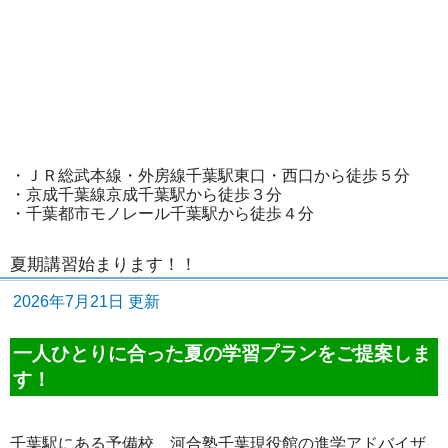
・ＪＲ総武本線・外房線千葉駅東口・西口から徒歩５分
・京成千葉線京成千葉駅から徒歩３分
・千葉都市モノレール千葉駅から徒歩４分
夏期講習始まります！！
2026年7月21日 更新
一人ひとりに合った夏の学習プランをご提案しま
す！
千葉駅にある予備校 河合塾千葉現役館の進学アドバイザ