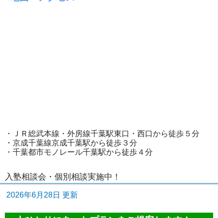
・ＪＲ総武本線・外房線千葉駅東口・西口から徒歩５分
・京成千葉線京成千葉駅から徒歩３分
・千葉都市モノレール千葉駅から徒歩４分
入塾相談会・個別相談実施中！
2026年6月28日 更新