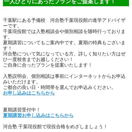
一人ひとりにあったプランをご提案します！
千葉駅にある予備校 河合塾千葉現役館の進学アドバイザ
ーです。
千葉現役館では入塾相談会や個別相談を随時行っておりま
す。
夏期講習についてもご案内中です。夏期の特典もございま
す！
河合塾について気になっている方、詳しく知りたい方はぜ
ひ一度校舎までお越しください！
ご自身に合ったプランを提案いたします！
入塾説明会、個別相談は事前にインターネットからお申込
みいただけます。
ご都合の良い日・時間帯を選んでお申込みください。
お申し込みはこちらから
夏期講習受付中！
夏期講習お申し込みはこちらから
河合塾 千葉現役館で現役合格をめざしましょう！