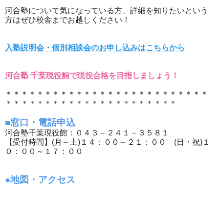
河合塾について気になっている方、詳細を知りたいという
方はぜひ校舎までお越しください！
入塾説明会・個別相談会のお申し込みはこちらから
河合塾 千葉現役館で現役合格を目指しましょう！
＊＊＊＊＊＊＊＊＊＊＊＊＊＊＊＊＊＊＊＊＊＊＊＊＊＊
＊＊＊＊＊＊＊＊＊＊＊＊＊＊＊＊＊＊＊＊＊＊
■窓口・電話申込
河合塾千葉現役館：０４３－２４１－３５８１
【受付時間】(月～土)１４：００～２１：００ (日・祝)１
０：００～１７：００
●地図・アクセス