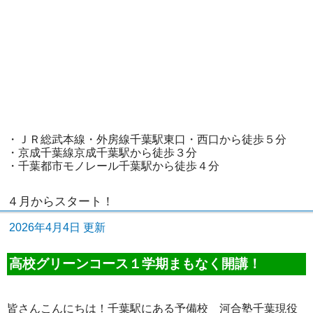
・ＪＲ総武本線・外房線千葉駅東口・西口から徒歩５分
・京成千葉線京成千葉駅から徒歩３分
・千葉都市モノレール千葉駅から徒歩４分
４月からスタート！
2026年4月4日 更新
高校グリーンコース１学期まもなく開講！
皆さんこんにちは！千葉駅にある予備校 河合塾千葉現役