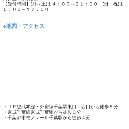
【受付時間】(月～土)１４：００～２１：００ (日・祝)１
０：００～１７：００
●地図・アクセス
・ＪＲ総武本線・外房線千葉駅東口・西口から徒歩５分
・京成千葉線京成千葉駅から徒歩３分
・千葉都市モノレール千葉駅から徒歩４分