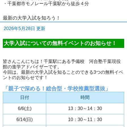
・千葉都市モノレール千葉駅から徒歩４分
最新の大学入試を知ろう！
2026年5月28日 更新
大学入試についての無料イベントのお知らせ！
皆さんこんにちは！千葉駅にある予備校 河合塾千葉現役
館の進学アドバイザーです。
今回は、最新の大学入試を知ることのできる3つの無料イベ
ントのお知らせです！
「親子で深める！総合型・学校推薦型選抜」
日付
時間
6/6(土)
13：30～14：30
6/14(日)
10：30～11：30