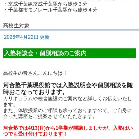
・京成千葉線京成千葉駅から徒歩３分
・千葉都市モノレール千葉駅から徒歩４分
高校生対象
2026年4月22日 更新
入塾相談会・個別相談のご案内
高校生の皆さんこんにちは！
河合塾千葉現役館では入塾説明会や個別相談を随
時おこなっております。
カリキュラムや校舎施設のご案内など詳しくお伝えいたし
ます。
また、体験授業のご相談も承っておりますので、ご自身に
合った講座をご提案させていただきます。
河合塾では4/13(月)から1学期が開講しましたが、入塾はい
つでも受け付けております！