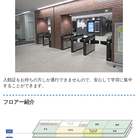
入館証をお持ちの方しか通行できませんので、安心して学習に集中
することができます。
フロアー紹介