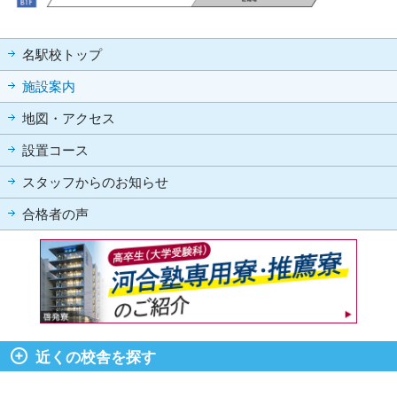
名駅校トップ
施設案内
地図・アクセス
設置コース
スタッフからのお知らせ
合格者の声
近くの校舎を探す