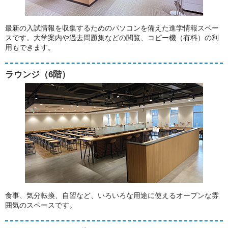
最新の入試情報を収集するためのパソコンを備えた進学情報スペー
スです。大学案内や過去問題集などの閲覧、コピー機（有料）の利
用もできます。
ラウンジ（6階）
食事、気分転換、自習など、いろいろな用途に使えるオープンな雰
囲気のスペースです。