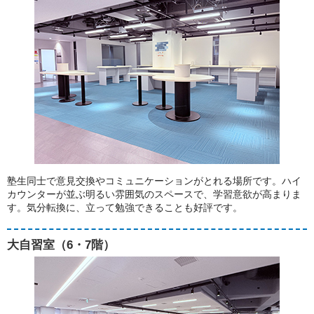
塾生同士で意見交換やコミュニケーションがとれる場所です。ハイ
カウンターが並ぶ明るい雰囲気のスペースで、学習意欲が高まりま
す。気分転換に、立って勉強できることも好評です。
大自習室（6・7階）