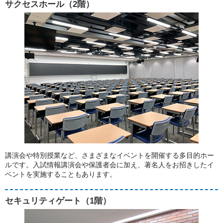
サクセスホール（2階）
講演会や特別授業など、さまざまなイベントを開催する多目的ホー
ルです。入試情報講演会や保護者会に加え、著名人をお招きしたイ
ベントを実施することもあります。
セキュリティゲート（1階）