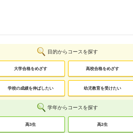
目的からコースを探す
大学合格をめざす
高校合格をめざす
学校の成績を伸ばしたい
幼児教育を受けたい
学年からコースを探す
高3生
高2生