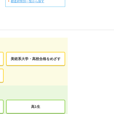
都道府県別一覧から探す
美術系大学・高校合格をめざす
高1生