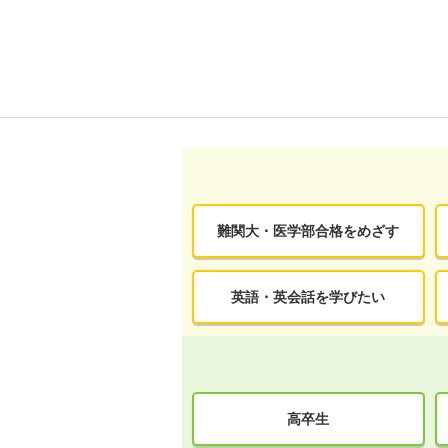
難関大・医学部合格をめざす
英語・英会話を学びたい
高卒生