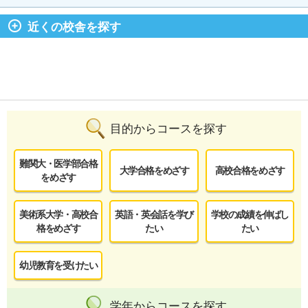
近くの校舎を探す
目的からコースを探す
難関大・医学部合格
大学合格をめざす
高校合格をめざす
をめざす
美術系大学・高校合
英語・英会話を学び
学校の成績を伸ばし
格をめざす
たい
たい
幼児教育を受けたい
学年からコースを探す