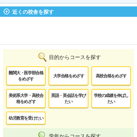
近くの校舎を探す
目的からコースを探す
難関大・医学部合格
大学合格をめざす
高校合格をめざす
をめざす
美術系大学・高校合
英語・英会話を学び
学校の成績を伸ばし
格をめざす
たい
たい
幼児教育を受けたい
学年からコースを探す