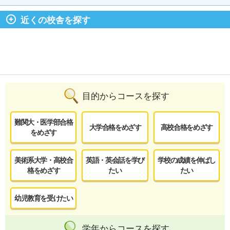
近くの校舎を探す
目的からコースを探す
難関大・医学部合格
大学合格をめざす
高校合格をめざす
をめざす
美術系大学・高校合
英語・英会話を学び
学校の成績を伸ばし
格をめざす
たい
たい
幼児教育を受けたい
学年からコースを探す