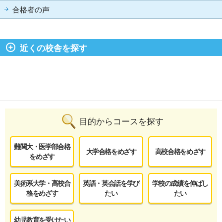
合格者の声
近くの校舎を探す
目的からコースを探す
難関大・医学部合格
大学合格をめざす
高校合格をめざす
をめざす
美術系大学・高校合
英語・英会話を学び
学校の成績を伸ばし
格をめざす
たい
たい
幼児教育を受けたい