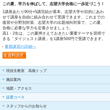
この夏、学力を伸ばして、志望大学合格に一歩近づこう！
1講座あたり90分×5講完結が基本。志望大学や目的にあわ
せて講座を自由に組み合わせて受講できます。これまでの
復習や分野別対策、志望大学の出題傾向対策で、この夏、
合格に必要な学力を定着させましょう。
高1・2生は、この夏押さえておきたい重要テーマを習得で
きる「ダイジェスト講座」を1講座500円で受講できます。
夏期講習の詳細へ
資料請求
現役生教室 高槻トップ
施設案内
地図・アクセス
設置コース
スタッフからのお知らせ