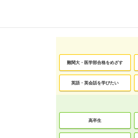
難関大・医学部合格をめざす
英語・英会話を学びたい
高卒生