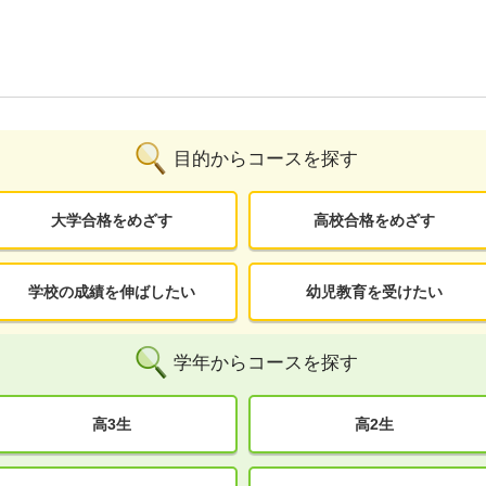
目的からコースを探す
大学合格をめざす
高校合格をめざす
学校の成績を伸ばしたい
幼児教育を受けたい
学年からコースを探す
高3生
高2生