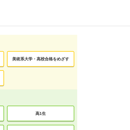
美術系大学・高校合格をめざす
高1生