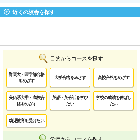
近くの校舎を探す
目的からコースを探す
難関大・医学部合格
大学合格をめざす
高校合格をめざす
をめざす
美術系大学・高校合
英語・英会話を学び
学校の成績を伸ばし
格をめざす
たい
たい
幼児教育を受けたい
学年からコースを探す