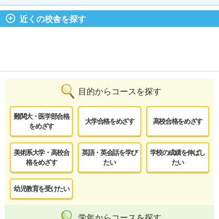
近くの校舎を探す
目的からコースを探す
難関大・医学部合格
大学合格をめざす
高校合格をめざす
をめざす
美術系大学・高校合
英語・英会話を学び
学校の成績を伸ばし
格をめざす
たい
たい
幼児教育を受けたい
学年からコースを探す