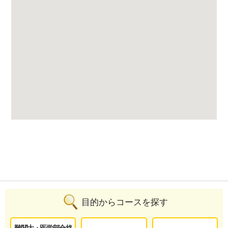
目的からコースを探す