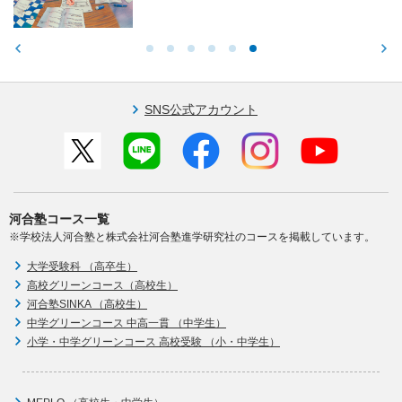
SNS公式アカウント
河合塾コース一覧
※学校法人河合塾と株式会社河合塾進学研究社のコースを掲載しています。
大学受験科 （高卒生）
高校グリーンコース（高校生）
河合塾SINKA （高校生）
中学グリーンコース 中高一貫 （中学生）
小学・中学グリーンコース 高校受験 （小・中学生）