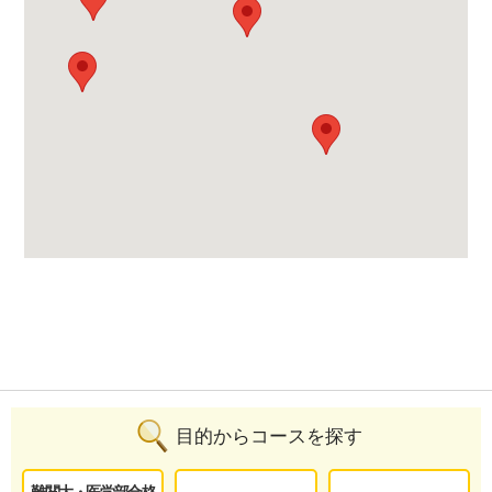
目的からコースを探す