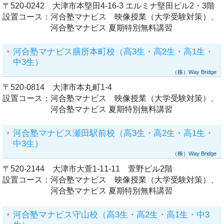
〒520-0242 大津市本堅田4-16-3 エルミナ堅田ビル2・3階
設置コース：
河合塾マナビス 映像授業（大学受験対策）、
河合塾マナビス 夏期特別無料講習
河合塾マナビス膳所本町校（高3生・高2生・高1生・
中3生）
（株）Way Bridge
〒520-0814 大津市本丸町1-4
設置コース：
河合塾マナビス 映像授業（大学受験対策）、
河合塾マナビス 夏期特別無料講習
河合塾マナビス瀬田駅前校（高3生・高2生・高1生・
中3生）
（株）Way Bridge
〒520-2144 大津市大萱1-11-11 萱野ビル2階
設置コース：
河合塾マナビス 映像授業（大学受験対策）、
河合塾マナビス 夏期特別無料講習
河合塾マナビス守山校（高3生・高2生・高1生・中3