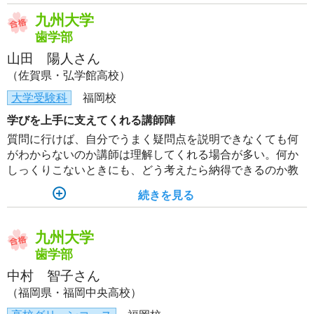
九州大学
歯学部
山田 陽人さん
（佐賀県・弘学館高校）
大学受験科
福岡校
学びを上手に支えてくれる講師陣
質問に行けば、自分でうまく疑問点を説明できなくても何
がわからないのか講師は理解してくれる場合が多い。何か
しっくりこないときにも、どう考えたら納得できるのか教
えてくれる。
続きを見る
九州大学
歯学部
中村 智子さん
（福岡県・福岡中央高校）