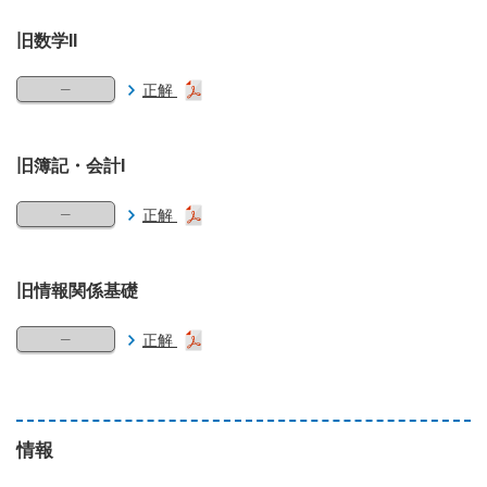
旧数学II
正解
─
旧簿記・会計I
正解
─
旧情報関係基礎
正解
─
情報