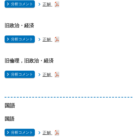
正解
分析コメント
旧政治・経済
正解
分析コメント
旧倫理，旧政治・経済
正解
分析コメント
国語
国語
正解
分析コメント