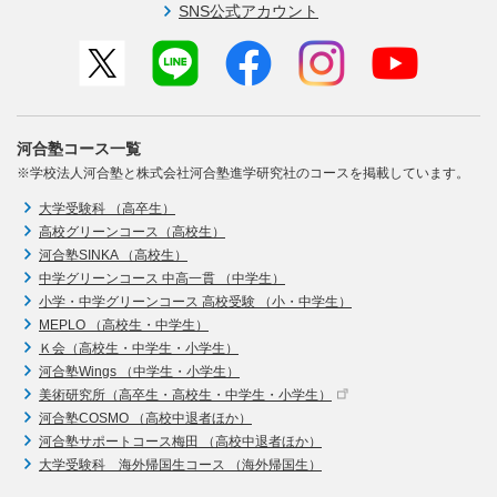
SNS公式アカウント
河合塾コース一覧
※学校法人河合塾と株式会社河合塾進学研究社のコースを掲載しています。
大学受験科 （高卒生）
高校グリーンコース（高校生）
河合塾SINKA （高校生）
中学グリーンコース 中高一貫 （中学生）
小学・中学グリーンコース 高校受験 （小・中学生）
MEPLO （高校生・中学生）
Ｋ会（高校生・中学生・小学生）
河合塾Wings （中学生・小学生）
美術研究所（高卒生・高校生・中学生・小学生）
河合塾COSMO （高校中退者ほか）
河合塾サポートコース梅田 （高校中退者ほか）
大学受験科 海外帰国生コース （海外帰国生）