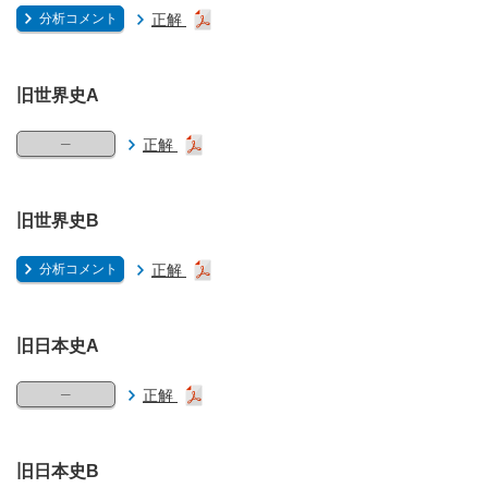
正解
分析コメント
旧世界史A
正解
─
旧世界史B
正解
分析コメント
旧日本史A
正解
─
旧日本史B