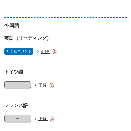
外国語
英語（リーディング）
正解
分析コメント
ドイツ語
正解
─
フランス語
正解
─