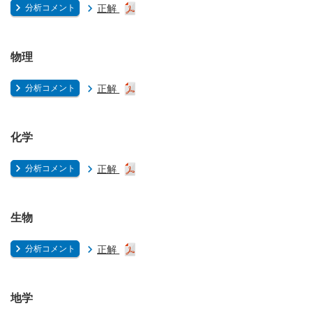
正解
分析コメント
物理
正解
分析コメント
化学
正解
分析コメント
生物
正解
分析コメント
地学