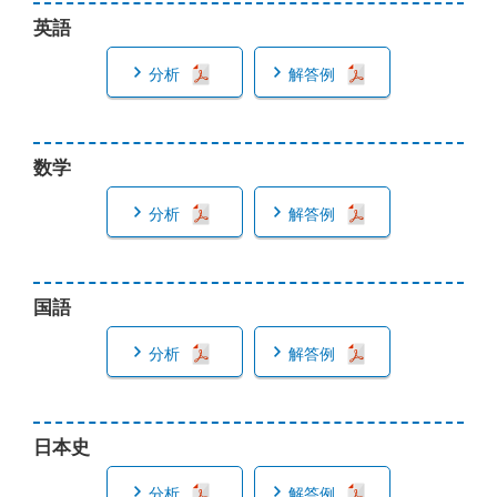
英語
分析
解答例
数学
分析
解答例
国語
分析
解答例
日本史
分析
解答例