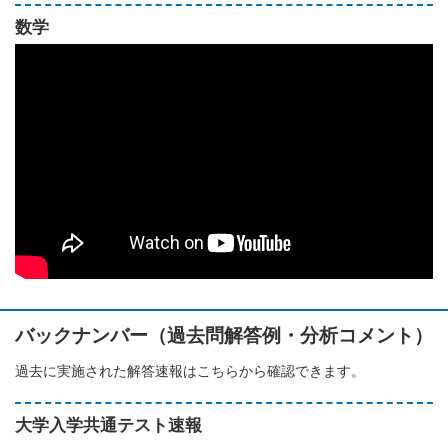
数学
バックナンバー（過去問解答例・分析コメント）
過去に実施された解答速報はこちらから確認できます。
大学入学共通テスト速報