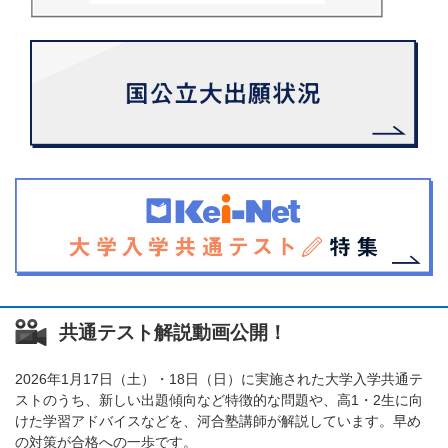
共通テスト解説動画公開！
2026年1月17日（土）・18日（日）に実施された大学入学共通テ
ストのうち、新しい出題傾向など特徴的な問題や、高1・2生に向
けた学習アドバイスなどを、河合塾講師が解説しています。早め
の対策が合格への一歩です。