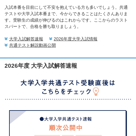
入試本番を目前にして不安を抱えている方も多いでしょう。共通
テストや大学入試本番まで、今からできることはたくさんありま
す。受験生の成績が伸びるのはこれからです。ここからのラスト
スパートで、合格を勝ち取りましょう。
大学入試解答速報
2026年度大学入試情報
共通テスト解説動画公開
2026年度 大学入試解答速報