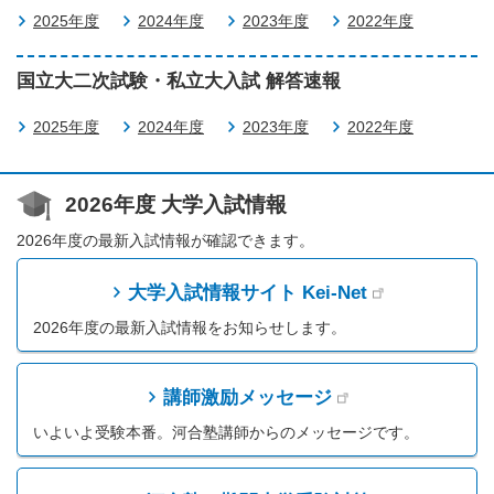
2025年度
2024年度
2023年度
2022年度
国立大二次試験・私立大入試 解答速報
2025年度
2024年度
2023年度
2022年度
2026年度 大学入試情報
2026年度の最新入試情報が確認できます。
大学入試情報サイト Kei-Net
2026年度の最新入試情報をお知らせします。
講師激励メッセージ
いよいよ受験本番。河合塾講師からのメッセージです。