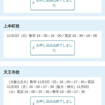
お申し込みは終了しまし
た
上本町校
11月2日（日）数学 14：30～16：00／英語 16：30～18：00
お申し込みは終了しまし
た
天王寺校
［大阪公立大］数学 11月2日（日）16：00～17：30／英語
11月3日（月）16：00～17：30［阪大・神大］11月8日
（土）英語 14：00～15：30／数学 16：00～17：30
お申し込みは終了しまし