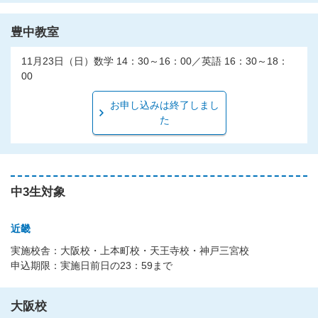
豊中教室
11月23日（日）数学 14：30～16：00／英語 16：30～18：
00
お申し込みは終了しまし
た
中3生対象
近畿
実施校舎：大阪校・上本町校・天王寺校・神戸三宮校
申込期限：実施日前日の23：59まで
大阪校