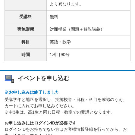
より異なります。
受講料
無料
実施形態
対面授業（問題＋解説講義）
科目
英語・数学
時間
1科目90分
イベントを申し込む
※お申し込みは終了しました
受講学年と地区を選択し、実施校舎・日程・科目を確認のうえ、
カートに入れてお申し込みください。
※中3生は、高1生と同じ日程・教室での受講となります。
お申し込みにはログインIDが必要です
ログインIDをお持ちでない方はお客様情報登録を行ってから、お