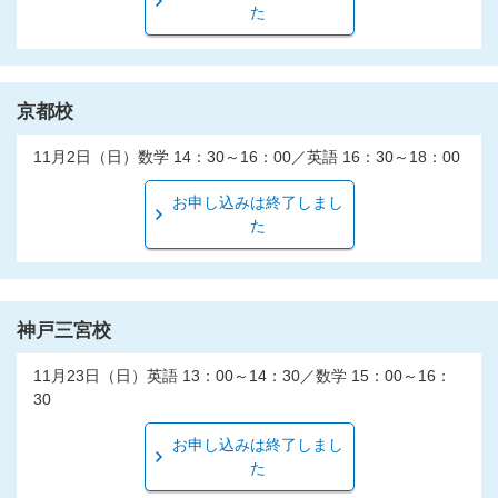
た
京都校
11月2日（日）数学 14：30～16：00／英語 16：30～18：00
お申し込みは終了しまし
た
神戸三宮校
11月23日（日）英語 13：00～14：30／数学 15：00～16：
30
お申し込みは終了しまし
た