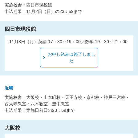
実施校舎：四日市現役館
申込期限：11月2日（日）の23：59まで
四日市現役館
11月3日（月）英語 17：30～19：00／数学 19：30～21：00
お申し込みは終了しまし
た
近畿
実施校舎：大阪校・上本町校・天王寺校・京都校・神戸三宮校・
西大寺教室・八木教室・豊中教室
申込期限：実施日前日の23：59まで
大阪校