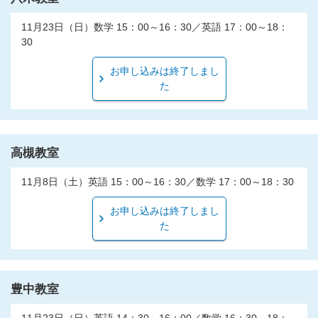
11月23日（日）数学 15：00～16：30／英語 17：00～18：
30
お申し込みは終了しまし
た
高槻教室
11月8日（土）英語 15：00～16：30／数学 17：00～18：30
お申し込みは終了しまし
た
豊中教室