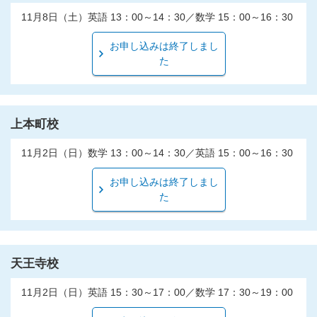
11月8日（土）英語 13：00～14：30／数学 15：00～16：30
お申し込みは終了しまし
た
上本町校
11月2日（日）数学 13：00～14：30／英語 15：00～16：30
お申し込みは終了しまし
た
天王寺校
11月2日（日）英語 15：30～17：00／数学 17：30～19：00