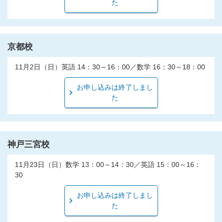
た
京都校
11月2日（日）英語 14：30～16：00／数学 16：30～18：00
お申し込みは終了しまし
た
神戸三宮校
11月23日（日）数学 13：00～14：30／英語 15：00～16：
30
お申し込みは終了しまし
た