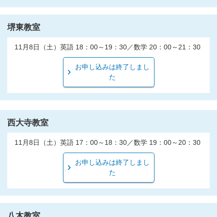
堺東教室
11月8日（土）英語 18：00～19：30／数学 20：00～21：30
お申し込みは終了しまし
た
西大寺教室
11月8日（土）英語 17：00～18：30／数学 19：00～20：30
お申し込みは終了しまし
た
八木教室