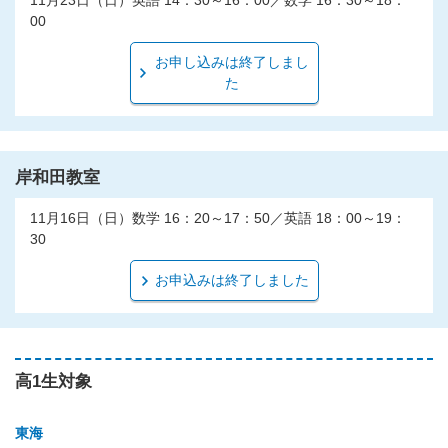
11月23日（日）英語 14：30～16：00／数学 16：30～18：
00
お申し込みは終了しまし
た
岸和田教室
11月16日（日）数学 16：20～17：50／英語 18：00～19：
30
お申込みは終了しました
高1生対象
東海