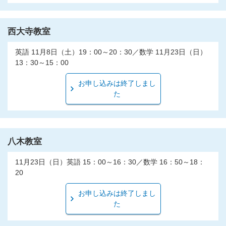
西大寺教室
英語 11月8日（土）19：00～20：30／数学 11月23日（日）
13：30～15：00
お申し込みは終了しまし
た
八木教室
11月23日（日）英語 15：00～16：30／数学 16：50～18：
20
お申し込みは終了しまし
た