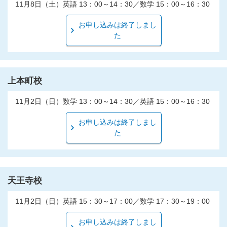
11月8日（土）英語 13：00～14：30／数学 15：00～16：30
お申し込みは終了しまし
た
上本町校
11月2日（日）数学 13：00～14：30／英語 15：00～16：30
お申し込みは終了しまし
た
天王寺校
11月2日（日）英語 15：30～17：00／数学 17：30～19：00
お申し込みは終了しまし