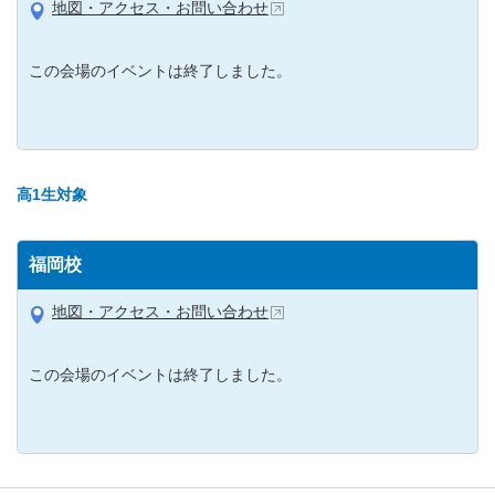
地図・アクセス・お問い合わせ
この会場のイベントは終了しました。
高1生対象
福岡校
地図・アクセス・お問い合わせ
この会場のイベントは終了しました。