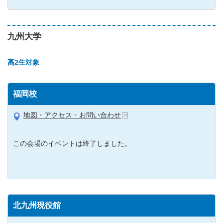
九州大学
高2生対象
福岡校
地図・アクセス・お問い合わせ
この会場のイベントは終了しました。
北九州現役館