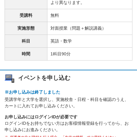
より異なります。
受講料
無料
実施形態
対面授業（問題＋解説講義）
科目
英語・数学
時間
1科目90分
イベントを申し込む
※お申し込みは終了しました
受講学年と大学を選択し、実施校舎・日程・科目を確認のうえ、
カートに入れてお申し込みください。
お申し込みにはログインIDが必要です
ログインIDをお持ちでない方はお客様情報登録を行ってから、お
申し込みにお進みください。