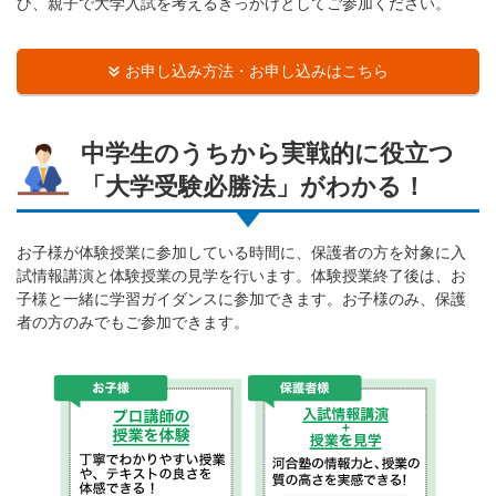
ひ、親子で大学入試を考えるきっかけとしてご参加ください。
お申し込み方法・お申し込みはこちら
中学生のうちから実戦的に役立つ
「大学受験必勝法」がわかる！
お子様が体験授業に参加している時間に、保護者の方を対象に入
試情報講演と体験授業の見学を行います。体験授業終了後は、お
子様と一緒に学習ガイダンスに参加できます。お子様のみ、保護
者の方のみでもご参加できます。