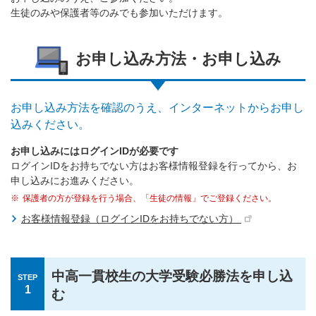
生徒のみや保護者等のみでも参加いただけます。
お申し込み方法・お申し込み
お申し込み方法を確認のうえ、インターネットからお申し
込みください。
お申し込みにはログインIDが必要です
ログインIDをお持ちでない方はお客様情報登録を行ってから、お
申し込みにお進みください。
保護者の方が登録を行う場合、「生徒の情報」でご登録ください。
お客様情報登録（ログインIDをお持ちでない方）
中高一貫校生の大学受験必勝法を申し込
STEP
1
む