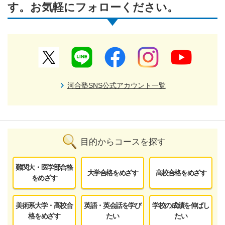
す。お気軽にフォローください。
河合塾SNS公式アカウント一覧
目的からコースを探す
難関大・医学部合格
大学合格をめざす
高校合格をめざす
をめざす
美術系大学・高校合
英語・英会話を学び
学校の成績を伸ばし
格をめざす
たい
たい