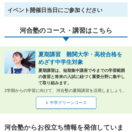
イベント開催日当日にご参加ください
河合塾のコース・講習はこちら
夏期講習 難関大学・高校合格を
めざす中学生対象
夏期講習は、短期集中講座で今までの学習範囲
の復習と将来の入試に紐づく重要分野に集中し
て取り組みます。
2学期からの学習に向けて、河合塾の夏期講習を活用しましょう。
中学グリーンコース
河合塾からお役立ち情報を発信していま