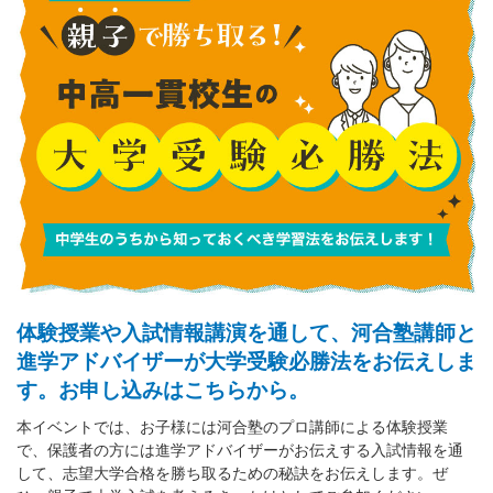
体験授業や入試情報講演を通して、河合塾講師と
進学アドバイザーが大学受験必勝法をお伝えしま
す。お申し込みはこちらから。
本イベントでは、お子様には河合塾のプロ講師による体験授業
で、保護者の方には進学アドバイザーがお伝えする入試情報を通
して、志望大学合格を勝ち取るための秘訣をお伝えします。ぜ