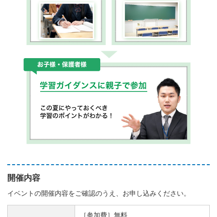
開催内容
イベントの開催内容をご確認のうえ、お申し込みください。
［参加費］無料