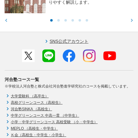
りやすく解説します。
SNS公式アカウント
河合塾コース一覧
※学校法人河合塾と株式会社河合塾進学研究社のコースを掲載しています。
大学受験科 （高卒生）
高校グリーンコース（高校生）
河合塾SINKA （高校生）
中学グリーンコース 中高一貫 （中学生）
小学・中学グリーンコース 高校受験 （小・中学生）
MEPLO （高校生・中学生）
Ｋ会（高校生・中学生・小学生）