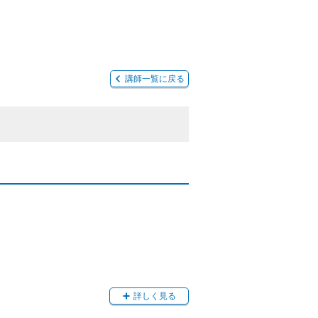
講師一覧に戻る
詳しく見る