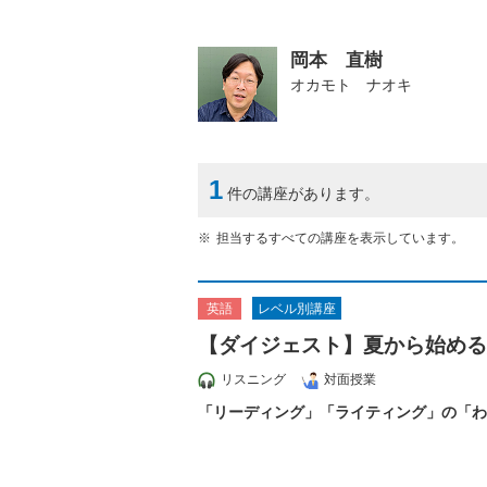
岡本 直樹
オカモト ナオキ
1
件の講座があります。
担当するすべての講座を表示しています。
レベル別講座
英語
【ダイジェスト】夏から始める
リスニング
対面授業
「リーディング」「ライティング」の「わ