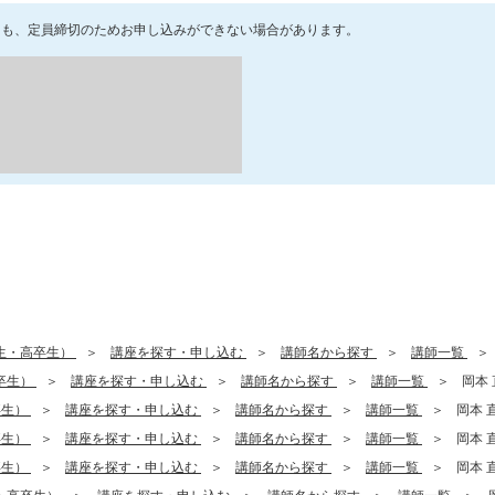
ても、定員締切のためお申し込みができない場合があります。
生・高卒生）
講座を探す・申し込む
講師名から探す
講師一覧
卒生）
講座を探す・申し込む
講師名から探す
講師一覧
岡本 
卒生）
講座を探す・申し込む
講師名から探す
講師一覧
岡本 
卒生）
講座を探す・申し込む
講師名から探す
講師一覧
岡本 
卒生）
講座を探す・申し込む
講師名から探す
講師一覧
岡本 