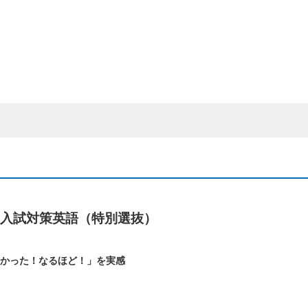
入試対策英語（特別選抜）
かった！なるほど！」を実感