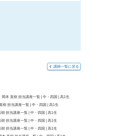
講師一覧に戻る
岡本 直樹 担当講座一覧 | 中・四国 | 高1生
直樹 担当講座一覧 | 中・四国 | 高1生
直樹 担当講座一覧 | 中・四国 | 高1生
直樹 担当講座一覧 | 中・四国 | 高1生
直樹 担当講座一覧 | 中・四国 | 高1生