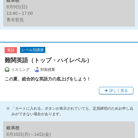
岐阜校
8月9日(日)
13:40～17:00
青木哲也
レベル別講座
英語
難関英語（トップ・ハイレベル）
リスニング
対面授業
この夏、総合的な英語力の底上げをしよう！
詳しく見る
「カートに入れる」ボタンが表示されていても、定員締切のためお申し込
みができない場合があります。
岐阜校
8月10日(月)～14日(金)