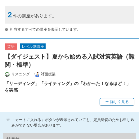
2
件の講座があります。
担当するすべての講座を表示しています。
レベル別講座
英語
【ダイジェスト】夏から始める入試対策英語（難
関・標準）
リスニング
対面授業
「リーディング」「ライティング」の「わかった！なるほど！」
を実感
詳しく見る
「カートに入れる」ボタンが表示されていても、定員締切のためお申し込
みができない場合があります。