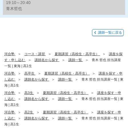
19:10～20:40
青木哲也
講師一覧に戻る
河合塾
コース・講習
夏期講習（高校生・高卒生）
講座を探
す・申し込む
講師名から探す
講師一覧
青木 哲也 担当講座
一覧 | 東海 | 高1生
河合塾
高卒生
夏期講習（高校生・高卒生）
講座を探す・申
し込む
講師名から探す
講師一覧
青木 哲也 担当講座一覧 | 東
海 | 高1生
河合塾
高3生
夏期講習（高校生・高卒生）
講座を探す・申
し込む
講師名から探す
講師一覧
青木 哲也 担当講座一覧 | 東
海 | 高1生
河合塾
高2生
夏期講習（高校生・高卒生）
講座を探す・申
し込む
講師名から探す
講師一覧
青木 哲也 担当講座一覧 | 東
海 | 高1生