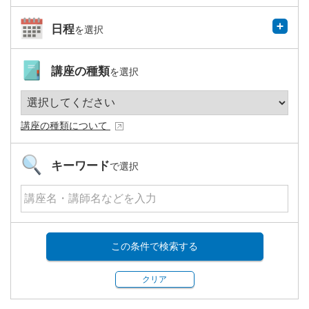
日程
を選択
講座の種類
を選択
講座の種類について
キーワード
で選択
この条件で検索する
クリア