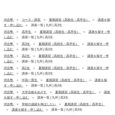
河合塾
コース・講習
夏期講習（高校生・高卒生）
講座を探
す・申し込む
講座一覧 | 九州 | 高3生
河合塾
高卒生
夏期講習（高校生・高卒生）
講座を探す・申
し込む
講座一覧 | 九州 | 高3生
河合塾
高3生
夏期講習（高校生・高卒生）
講座を探す・申
し込む
講座一覧 | 九州 | 高3生
河合塾
高2生
夏期講習（高校生・高卒生）
講座を探す・申
し込む
講座一覧 | 九州 | 高3生
河合塾
高1生
夏期講習（高校生・高卒生）
講座を探す・申
し込む
講座一覧 | 九州 | 高3生
河合塾
中高一貫生
夏期講習（高校生・高卒生）
講座を探
す・申し込む
講座一覧 | 九州 | 高3生
河合塾
大学合格をめざす
夏期講習（高校生・高卒生）
講座
を探す・申し込む
講座一覧 | 九州 | 高3生
河合塾
学校の成績を伸ばしたい
夏期講習（高校生・高卒生）
講座を探す・申し込む
講座一覧 | 九州 | 高3生