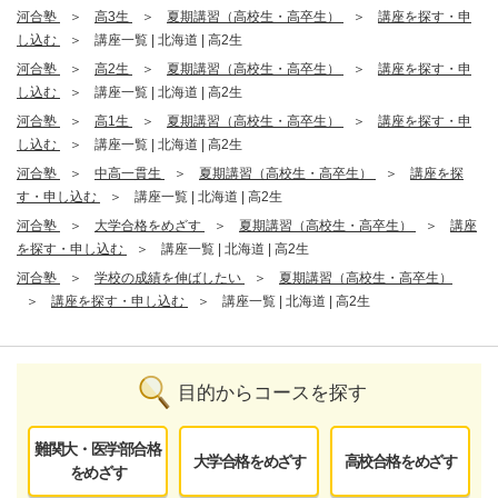
河合塾
高3生
夏期講習（高校生・高卒生）
講座を探す・申
し込む
講座一覧 | 北海道 | 高2生
河合塾
高2生
夏期講習（高校生・高卒生）
講座を探す・申
し込む
講座一覧 | 北海道 | 高2生
河合塾
高1生
夏期講習（高校生・高卒生）
講座を探す・申
し込む
講座一覧 | 北海道 | 高2生
河合塾
中高一貫生
夏期講習（高校生・高卒生）
講座を探
す・申し込む
講座一覧 | 北海道 | 高2生
河合塾
大学合格をめざす
夏期講習（高校生・高卒生）
講座
を探す・申し込む
講座一覧 | 北海道 | 高2生
河合塾
学校の成績を伸ばしたい
夏期講習（高校生・高卒生）
講座を探す・申し込む
講座一覧 | 北海道 | 高2生
目的からコースを探す
難関大・医学部合格
大学合格をめざす
高校合格をめざす
をめざす