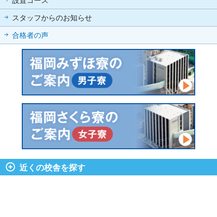
設置コース
スタッフからのお知らせ
合格者の声
近くの校舎を探す