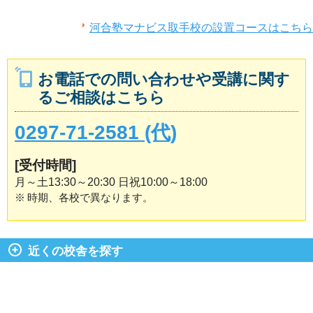
河合塾マナビス取手校の設置コースはこちら
お電話での問い合わせや受講に関す
るご相談はこちら
0297-71-2581 (代)
[受付時間]
月～土13:30～20:30 日祝10:00～18:00
※
時期、各校で異なります。
近くの校舎を探す