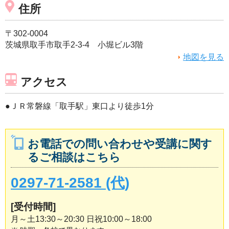
住所
〒302-0004
茨城県取手市取手2-3-4 小堀ビル3階
地図を見る
アクセス
●ＪＲ常磐線「取手駅」東口より徒歩1分
お電話での問い合わせや受講に関す
るご相談はこちら
0297-71-2581 (代)
[受付時間]
月～土13:30～20:30 日祝10:00～18:00