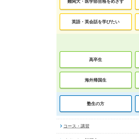
難関大・医学部合格をめざす
英語・英会話を学びたい
高卒生
海外帰国生
塾生の方
コース・講習