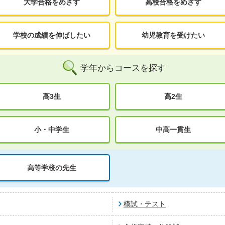
大学合格をめざす
高校合格をめざす
学校の成績を伸ばしたい
幼児教育を受けたい
学年からコースを探す
高3生
高2生
小・中学生
中高一貫生
高等学校の先生
模試・テスト