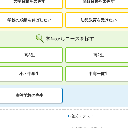
大学合格をめざす
高校合格をめざす
学校の成績を伸ばしたい
幼児教育を受けたい
学年からコースを探す
高3生
高2生
小・中学生
中高一貫生
高等学校の先生
模試・テスト