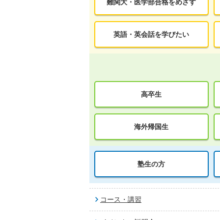
難関大・医学部合格をめざす
英語・英会話を学びたい
高卒生
海外帰国生
塾生の方
コース・講習