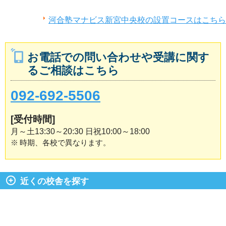
河合塾マナビス新宮中央校の設置コースはこちら
お電話での問い合わせや受講に関す
るご相談はこちら
092-692-5506
[受付時間]
月～土13:30～20:30 日祝10:00～18:00
※
時期、各校で異なります。
近くの校舎を探す