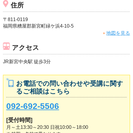
住所
〒811-0119
福岡県糟屋郡新宮町緑ケ浜4-10-5
地図を見る
アクセス
JR新宮中央駅 徒歩3分
お電話での問い合わせや受講に関す
るご相談はこちら
092-692-5506
[受付時間]
月～土13:30～20:30 日祝10:00～18:00