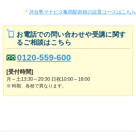
河合塾マナビス亀岡駅前校の設置コースはこちら
お電話での問い合わせや受講に関す
るご相談はこちら
0120-559-600
[受付時間]
月～土13:30～20:30 日祝10:00～18:00
※
時期、各校で異なります。