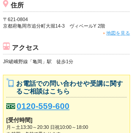
住所
〒621-0804
京都府亀岡市追分町大堀14-3 ヴィベールY 2階
地図を見る
アクセス
JR嵯峨野線「亀岡」駅 徒歩1分
お電話での問い合わせや受講に関す
るご相談はこちら
0120-559-600
[受付時間]
月～土13:30～20:30 日祝10:00～18:00