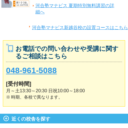
河合塾マナビス 夏期特別無料講習の詳
細へ
河合塾マナビス新越谷校の設置コースはこちら
お電話での問い合わせや受講に関す
るご相談はこちら
048-961-5088
[受付時間]
月～土13:30～20:30 日祝10:00～18:00
※
時期、各校で異なります。
近くの校舎を探す