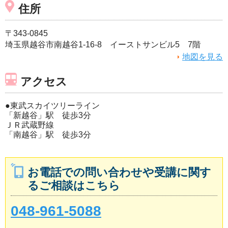
住所
〒343-0845
埼玉県越谷市南越谷1-16-8 イーストサンビル5 7階
地図を見る
アクセス
●東武スカイツリーライン
「新越谷」駅 徒歩3分
ＪＲ武蔵野線
「南越谷」駅 徒歩3分
お電話での問い合わせや受講に関す
るご相談はこちら
048-961-5088