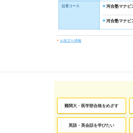
設置コース
河合塾マナビ
河合塾マナビ
お役立ち情報
難関大・医学部合格をめざす
英語・英会話を学びたい