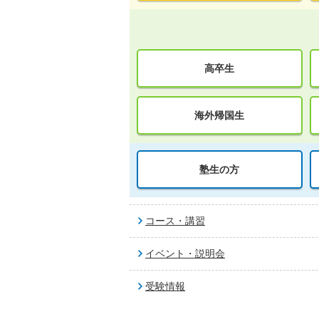
高卒生
海外帰国生
塾生の方
コース・講習
イベント・説明会
受験情報