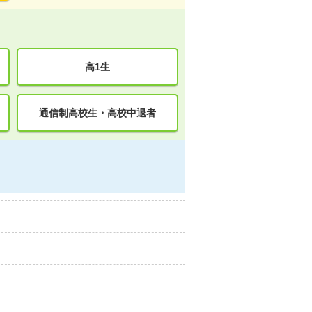
高1生
通信制高校生・高校中退者