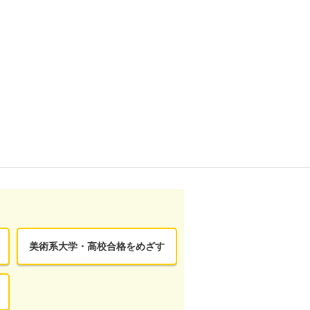
美術系大学・高校合格をめざす